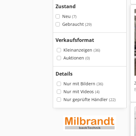
Zustand
Neu
(7)
Gebraucht
(29)
Verkaufsformat
Kleinanzeigen
(36)
Auktionen
(0)
Details
Nur mit Bildern
(36)
Nur mit Videos
(4)
Nur geprüfte Händler
(22)