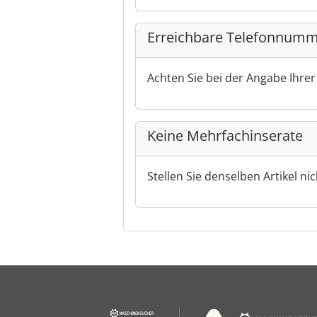
Erreichbare Telefonnumm
Achten Sie bei der Angabe Ihre
Keine Mehrfachinserate
Stellen Sie denselben Artikel ni