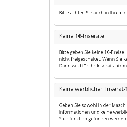
Bitte achten Sie auch in Ihrem e
Keine 1€-Inserate
Bitte geben Sie keine 1€-Preise 
nicht freigeschaltet. Wenn Sie k
Dann wird für Ihr Inserat autom
Keine werblichen Inserat-T
Geben Sie sowohl in der Maschi
Informationen und keine werbli
Suchfunktion gefunden werden