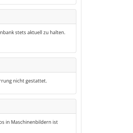
bank stets aktuell zu halten.
rung nicht gestattet.
os in Maschinenbildern ist