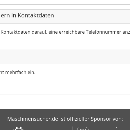
ern in Kontaktdaten
r Kontaktdaten darauf, eine erreichbare Telefonnummer an
cht mehrfach ein.
Maschinensucher.de ist offizieller Sponsor von: