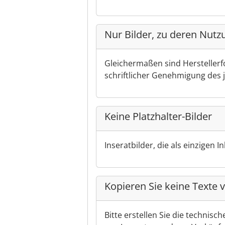
Nur Bilder, zu deren Nutzu
Gleichermaßen sind Herstellerfo
schriftlicher Genehmigung des 
Keine Platzhalter-Bilder
Inseratbilder, die als einzigen I
Kopieren Sie keine Texte
Bitte erstellen Sie die technis