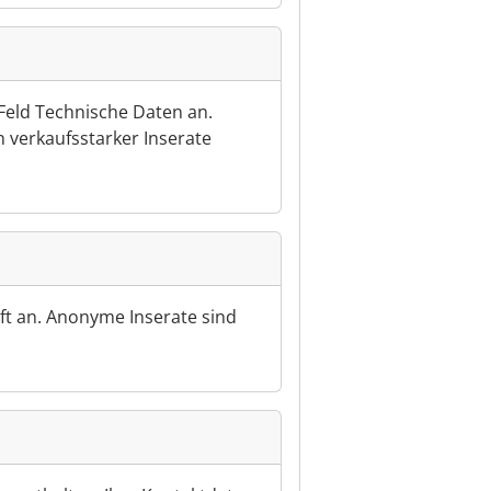
Feld Technische Daten an.
n verkaufsstarker Inserate
ft an. Anonyme Inserate sind