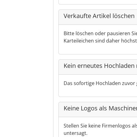
Verkaufte Artikel löschen
Bitte löschen oder pausieren Si
Karteileichen sind daher höch
Kein erneutes Hochladen 
Das sofortige Hochladen zuvor 
Keine Logos als Maschine
Stellen Sie keine Firmenlogos a
untersagt.