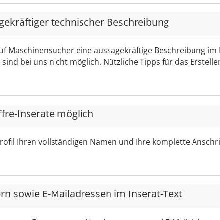
gekräftiger technischer Beschreibung
auf Maschinensucher eine aussagekräftige Beschreibung im 
sind bei uns nicht möglich. Nützliche Tipps für das Erstelle
fre-Inserate möglich
rofil Ihren vollständigen Namen und Ihre komplette Anschri
n sowie E-Mailadressen im Inserat-Text