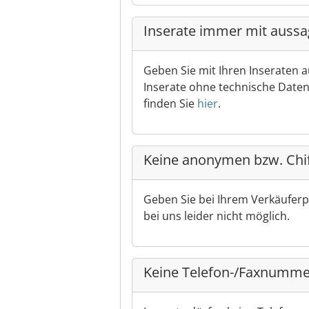
Inserate immer mit aussa
Geben Sie mit Ihren Inseraten 
Inserate ohne technische Daten 
finden Sie
hier
.
Keine anonymen bzw. Chif
Geben Sie bei Ihrem Verkäuferp
bei uns leider nicht möglich.
Keine Telefon-/Faxnummer