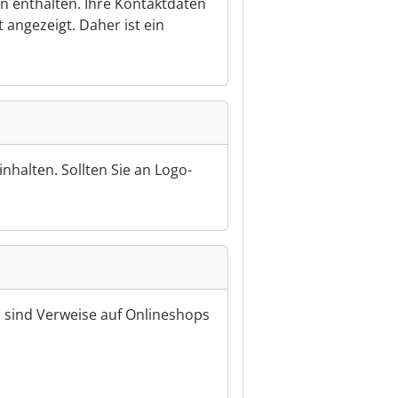
enthalten. Ihre Kontaktdaten
angezeigt. Daher ist ein
nhalten. Sollten Sie an Logo-
n sind Verweise auf Onlineshops