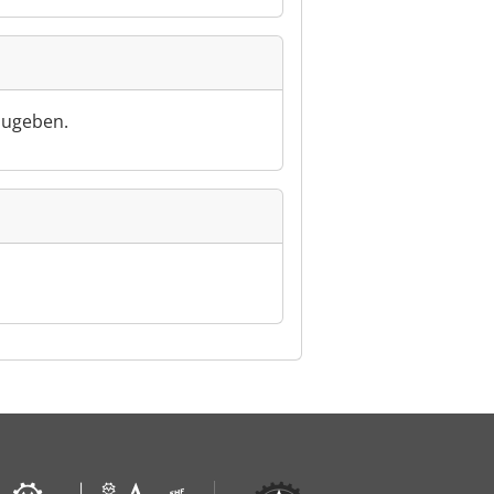
zugeben.