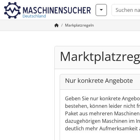
Deutschland
Markplatzregeln
Marktplatzreg
Nur konkrete Angebote
Geben Sie nur konkrete Angebote
bestehen, können leider nicht f
Paket aus mehreren Maschinen 
dazugehörigen Maschinen im Ins
deutlich mehr Aufmerksamkeit 