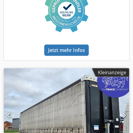
Jetzt mehr Infos
Kleinanzeige