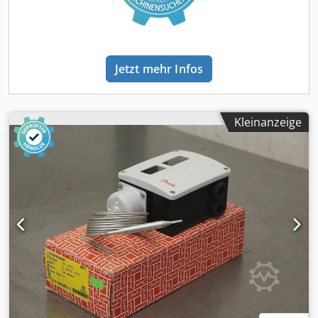
Jetzt mehr Infos
Kleinanzeige