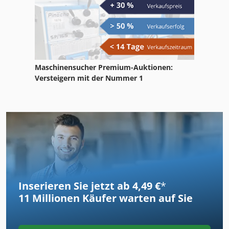
Maschinensucher Premium-Auktionen:
Versteigern mit der Nummer 1
Inserieren Sie jetzt ab 4,49 €
*
11 Millionen
Käufer warten auf Sie