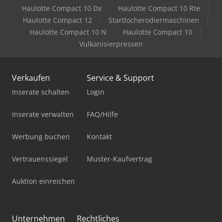
Haulotte Compact 10 Dx
Haulotte Compact 10 Rte
Haulotte Compact 12
Startlocherodiermaschinen
Haulotte Compact 10 N
Haulotte Compact 10
Vulkanisierpressen
Verkaufen
Service & Support
Inserate schalten
Login
Inserate verwalten
FAQ/Hilfe
Werbung buchen
Kontakt
Vertrauenssiegel
Muster-Kaufvertrag
Auktion einreichen
Unternehmen
Rechtliches