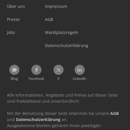
Über uns
Impressum
Presse
AGB
Jobs
Marktplatzregeln
Datenschutzerklärung
Blog
Facebook
X
LinkedIn
Alle Informationen, Angebote und Preise auf dieser Seite
sind freibleibend und unverbindlich!
Mit der Benutzung dieser Seite erkennen Sie unsere
AGB
und
Datenschutzerklärung
an.
Ausgewiesene Marken gehören ihren jeweiligen