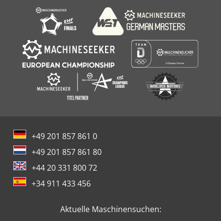
+49 201 857 861 0
+49 201 857 861 80
+44 20 331 800 72
+34 911 433 456
Aktuelle Maschinensuchen: