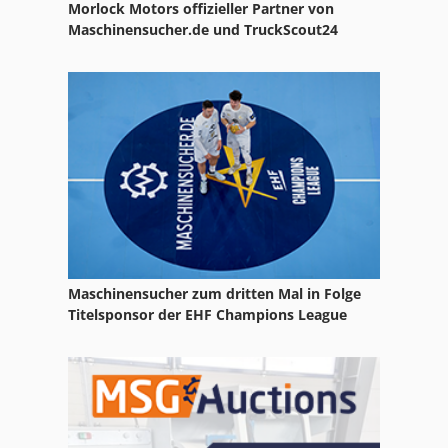
Morlock Motors offizieller Partner von
Maschinensucher.de und TruckScout24
Maschinensucher zum dritten Mal in Folge
Titelsponsor der EHF Champions League