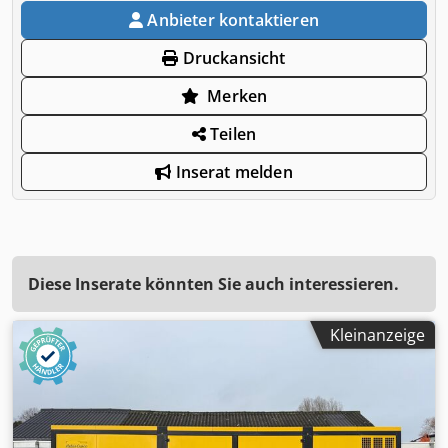
Anbieter kontaktieren
Druckansicht
Merken
Teilen
Inserat melden
Diese Inserate könnten Sie auch interessieren.
Kleinanzeige