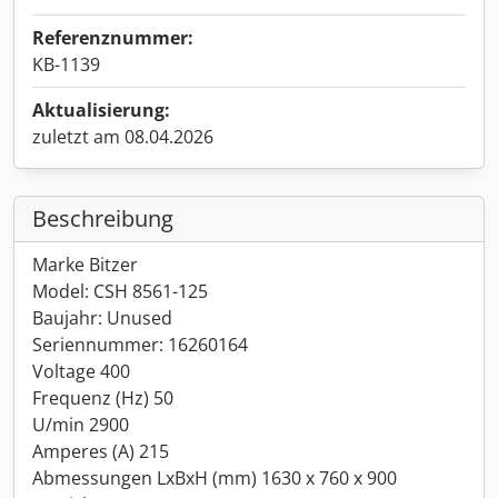
Referenznummer:
KB-1139
Aktualisierung:
zuletzt am 08.04.2026
Beschreibung
Marke Bitzer
Model: CSH 8561-125
Baujahr: Unused
Seriennummer: 16260164
Voltage 400
Frequenz (Hz) 50
U/min 2900
Amperes (A) 215
Abmessungen LxBxH (mm) 1630 x 760 x 900