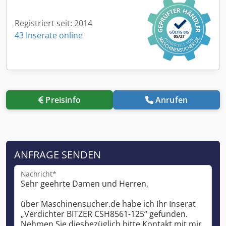
Registriert seit: 2014
43 Inserate online
Preisinfo
Anrufen
ANFRAGE SENDEN
Nachricht*