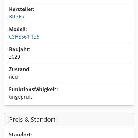
Hersteller:
BITZER
Modell:
CSH8561-125
Baujahr:
2020
Zustand:
neu
Funktionsfähigkeit:
ungeprüft
Preis & Standort
Standort: