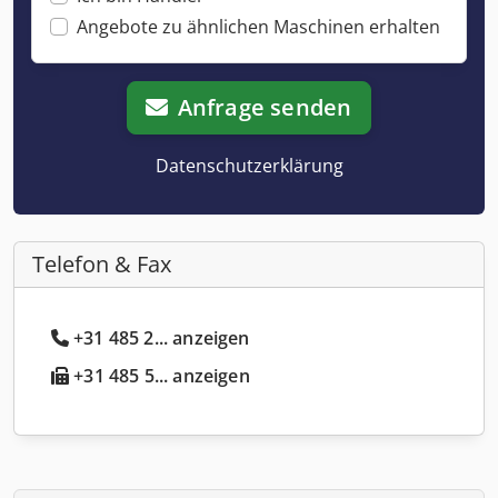
Angebote zu ähnlichen Maschinen erhalten
Anfrage senden
Datenschutzerklärung
Telefon & Fax
+31 485 2... anzeigen
+31 485 5... anzeigen