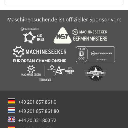
Maschinensucher.de ist offizieller Sponsor von:
+49 201 857 861 0
+49 201 857 861 80
+44 20 331 800 72