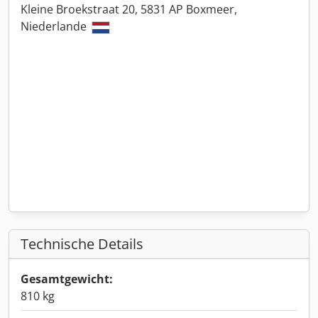
Kleine Broekstraat 20, 5831 AP Boxmeer,
Niederlande
Technische Details
Gesamtgewicht:
810 kg