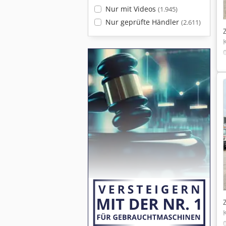
Nur mit Videos
(1.945)
Nur geprüfte Händler
(2.611)