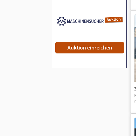
Auktion einreichen