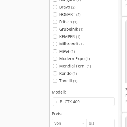
Bravo
(2)
HOBART
(2)
Fritsch
(1)
Grubelnik
(1)
KEMPER
(1)
Milbrandt
(1)
Miwe
(1)
Modern Expo
(1)
Mondial Forni
(1)
Rondo
(1)
Tonelli
(1)
Modell:
Preis:
-