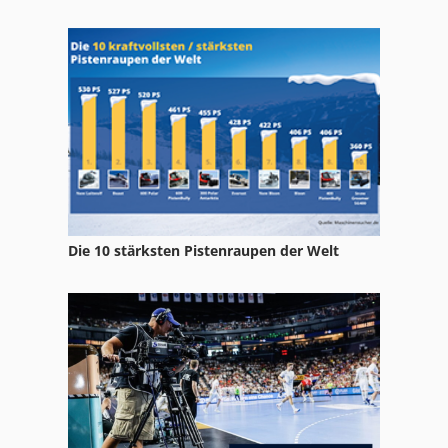
Die 10 stärksten Pistenraupen der Welt