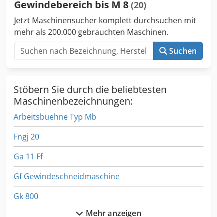
Gewindebereich bis M 8
(20)
Jetzt Maschinensucher komplett durchsuchen mit
mehr als 200.000 gebrauchten Maschinen.
Suchen
Stöbern Sie durch die beliebtesten
Maschinenbezeichnungen:
Arbeitsbuehne Typ Mb
Fngj 20
Ga 11 Ff
Gf Gewindeschneidmaschine
Gk 800
Mehr anzeigen
Hand Gehrungssäge