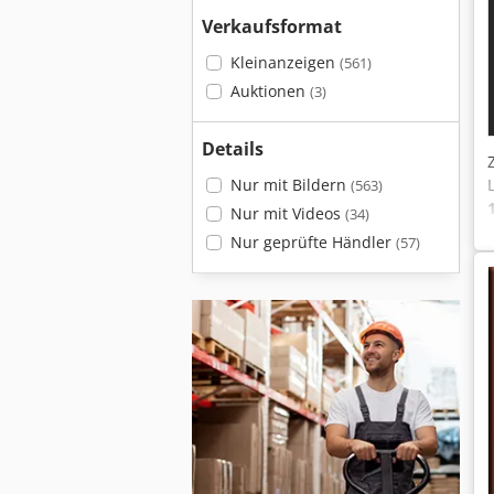
Verkaufsformat
Kleinanzeigen
(561)
Auktionen
(3)
Details
Nur mit Bildern
(563)
Nur mit Videos
(34)
Nur geprüfte Händler
(57)