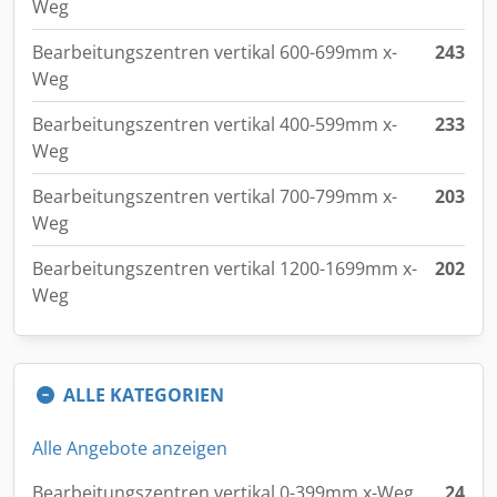
Weg
Bearbeitungszentren vertikal 600-699mm x-
243
Weg
Bearbeitungszentren vertikal 400-599mm x-
233
Weg
Bearbeitungszentren vertikal 700-799mm x-
203
Weg
Bearbeitungszentren vertikal 1200-1699mm x-
202
Weg
ALLE KATEGORIEN
Alle Angebote anzeigen
Bearbeitungszentren vertikal 0-399mm x-Weg
24