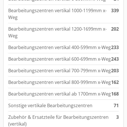
Bearbeitungszentren vertikal 1000-1199mm x-
339
Weg
Bearbeitungszentren vertikal 1200-1699mm x-
202
Weg
Bearbeitungszentren vertikal 400-599mm x-Weg
233
Bearbeitungszentren vertikal 600-699mm x-Weg
243
Bearbeitungszentren vertikal 700-799mm x-Weg
203
Bearbeitungszentren vertikal 800-999mm x-Weg
162
Bearbeitungszentren vertikal ab 1700mm x-Weg
168
Sonstige vertikale Bearbeitungszentren
71
Zubehör & Ersatzteile für Bearbeitungszentren
3
(vertikal)