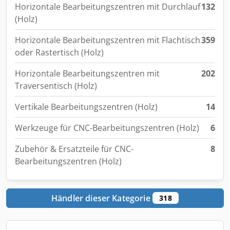
Horizontale Bearbeitungszentren mit Durchlauf
132
(Holz)
Horizontale Bearbeitungszentren mit Flachtisch
359
oder Rastertisch (Holz)
Horizontale Bearbeitungszentren mit
202
Traversentisch (Holz)
Vertikale Bearbeitungszentren (Holz)
14
Werkzeuge für CNC-Bearbeitungszentren (Holz)
6
Zubehör & Ersatzteile für CNC-
8
Bearbeitungszentren (Holz)
Händler dieser Kategorie
318