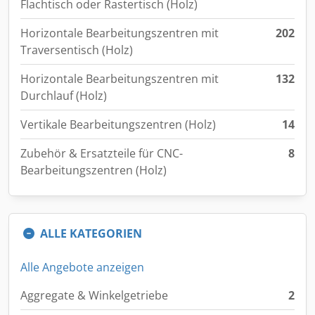
Flachtisch oder Rastertisch (Holz)
Horizontale Bearbeitungszentren mit
202
Traversentisch (Holz)
Horizontale Bearbeitungszentren mit
132
Durchlauf (Holz)
Vertikale Bearbeitungszentren (Holz)
14
Zubehör & Ersatzteile für CNC-
8
Bearbeitungszentren (Holz)
ALLE KATEGORIEN
Alle Angebote anzeigen
Aggregate & Winkelgetriebe
2