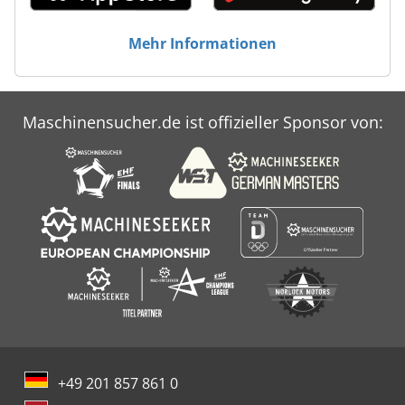
Mehr Informationen
Maschinensucher.de ist offizieller Sponsor von:
+49 201 857 861 0