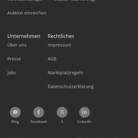
Auktion einreichen
Unternehmen
Rechtliches
Über uns
Impressum
Presse
AGB
Jobs
Marktplatzregeln
Datenschutzerklärung
Blog
Facebook
X
LinkedIn