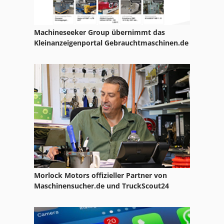
Machineseeker Group übernimmt das
Kleinanzeigenportal Gebrauchtmaschinen.de
Morlock Motors offizieller Partner von
Maschinensucher.de und TruckScout24