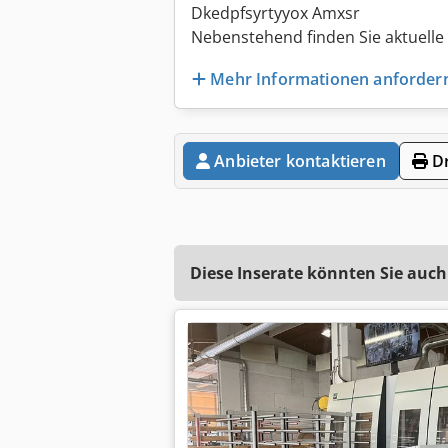
Dkedpfsyrtyyox Amxsr
Nebenstehend finden Sie aktuelle 
Mehr Informationen anforder
Anbieter kontaktieren
Dr
Diese Inserate könnten Sie auch