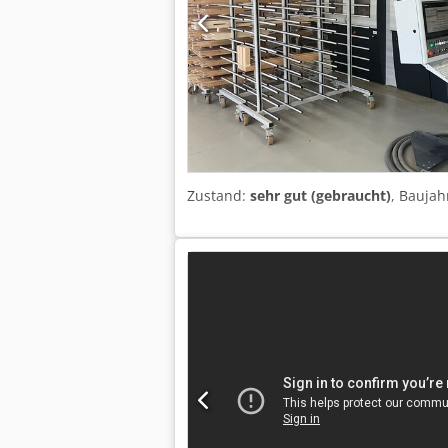
Zustand:
sehr gut (gebraucht)
, Baujah