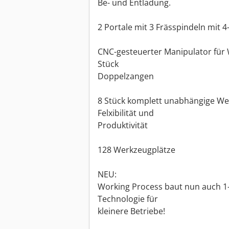
Be- und Entladung.
2 Portale mit 3 Frässpindeln mit 
CNC-gesteuerter Manipulator für 
Stück
Doppelzangen
8 Stück komplett unabhängige We
Felxibilität und
Produktivität
128 Werkzeugplätze
NEU:
Working Process baut nun auch 1-
Technologie für
kleinere Betriebe!