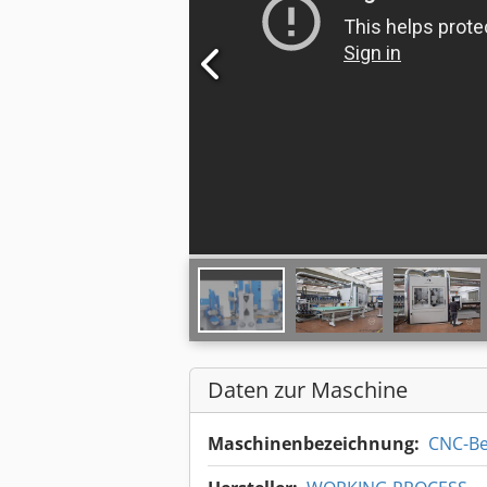
Daten zur Maschine
Maschinenbezeichnung:
CNC-Be