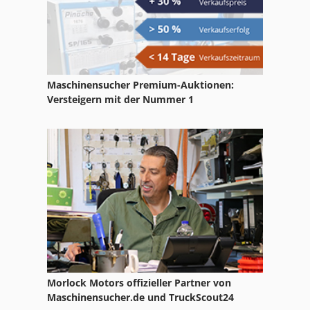
Maschinensucher Premium-Auktionen:
Versteigern mit der Nummer 1
Morlock Motors offizieller Partner von
Maschinensucher.de und TruckScout24