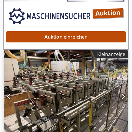
Auktion einreichen
Kleinanzeige