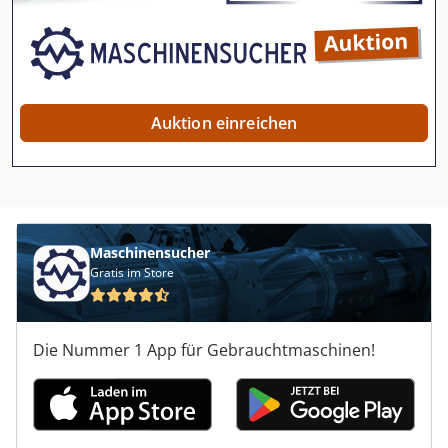
Auktion einreichen
Maschinensucher
Gratis im Store
Die Nummer 1 App für Gebrauchtmaschinen!