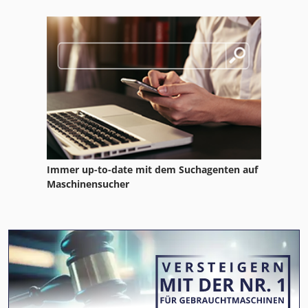
Immer up-to-date mit dem Suchagenten auf
Maschinensucher