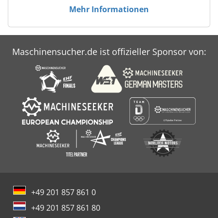
Mehr Informationen
Maschinensucher.de ist offizieller Sponsor von:
+49 201 857 861 0
+49 201 857 861 80