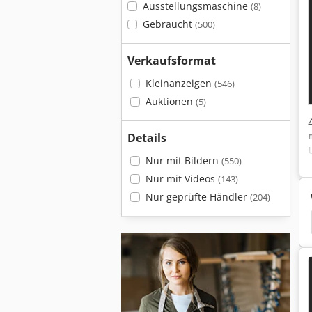
Ausstellungsmaschine
(8)
Gebraucht
(500)
Verkaufsformat
Kleinanzeigen
(546)
Auktionen
(5)
Details
Nur mit Bildern
(550)
Nur mit Videos
(143)
Nur geprüfte Händler
(204)
Hobelmaschinen