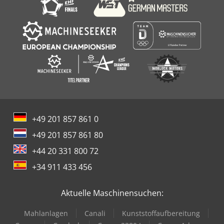
+49 201 857 861 0
+49 201 857 861 80
+44 20 331 800 72
+34 911 433 456
Aktuelle Maschinensuchen:
Mahlanlagen
Canali
Kunststoffaufbereitung