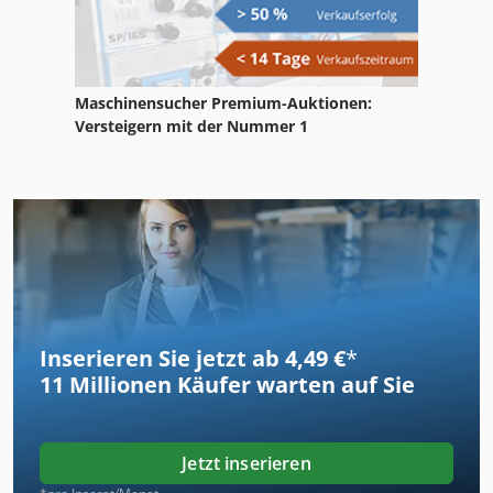
Maschinensucher Premium-Auktionen:
Versteigern mit der Nummer 1
Inserieren Sie jetzt ab 4,49 €
*
11 Millionen
Käufer warten auf Sie
Jetzt inserieren