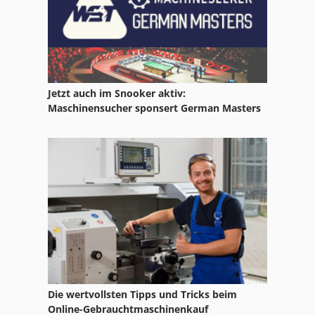
Trommeltrockner
Jetzt auch im Snooker aktiv:
Maschinensucher sponsert German Masters
Die wertvollsten Tipps und Tricks beim
Online-Gebrauchtmaschinenkauf