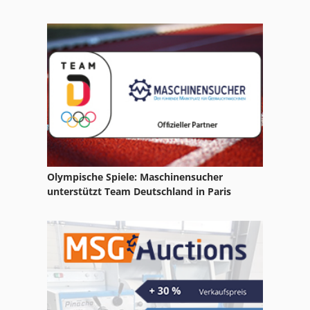
Olympische Spiele: Maschinensucher
unterstützt Team Deutschland in Paris