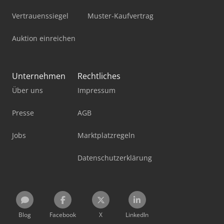
Vertrauenssiegel
Muster-Kaufvertrag
Auktion einreichen
Unternehmen
Rechtliches
Über uns
Impressum
Presse
AGB
Jobs
Marktplatzregeln
Datenschutzerklärung
Blog
Facebook
X
LinkedIn