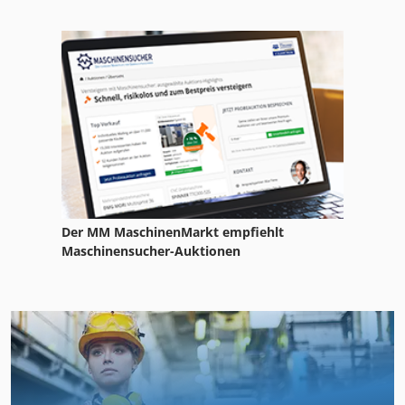
Der MM MaschinenMarkt empfiehlt
Maschinensucher-Auktionen