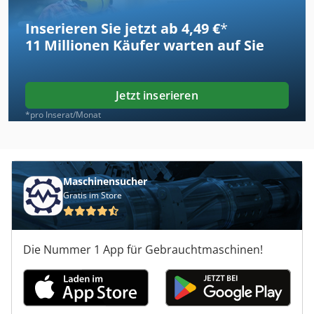
Inserieren Sie jetzt ab 4,49 €
*
11 Millionen
Käufer warten auf Sie
Jetzt inserieren
*pro Inserat/Monat
Maschinensucher
Gratis im Store
Die Nummer 1 App für Gebrauchtmaschinen!