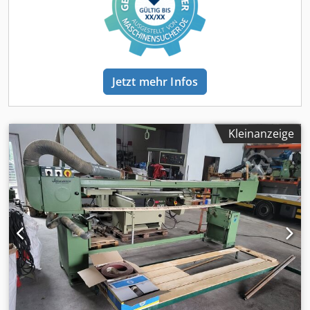
Jetzt mehr Infos
Kleinanzeige