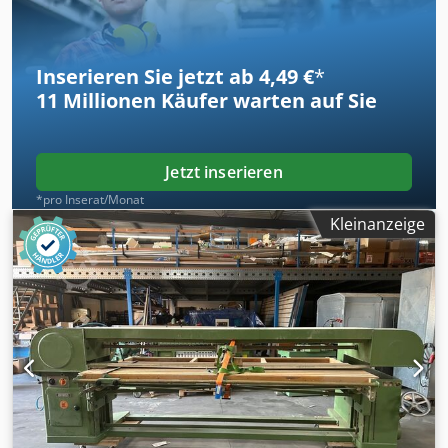
Inserieren Sie jetzt ab 4,49 €
*
11 Millionen
Käufer warten auf Sie
Jetzt inserieren
*pro Inserat/Monat
Kleinanzeige