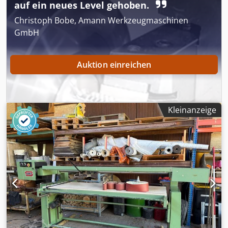
auf ein neues Level gehoben.
Christoph Bobe, Amann Werkzeugmaschinen
GmbH
Auktion einreichen
Kleinanzeige