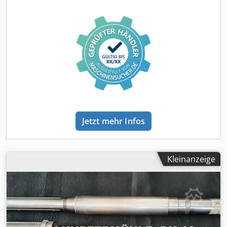
Jetzt mehr Infos
Kleinanzeige