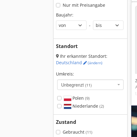
Nur mit Preisangabe
Baujahr:
-
Standort
Ihr erkannter Standort:
Deutschland
(ändern)
Umkreis:
Unbegrenzt
(11)
Polen
(9)
Niederlande
(2)
Zustand
Gebraucht
(11)