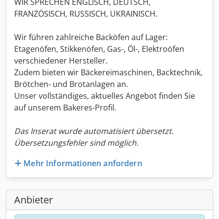
WIR SPRECHEN ENGLISCH, DEUTSCH,
FRANZÖSISCH, RUSSISCH, UKRAINISCH.
Wir führen zahlreiche Backöfen auf Lager:
Etagenöfen, Stikkenöfen, Gas-, Öl-, Elektroöfen
verschiedener Hersteller.
Zudem bieten wir Bäckereimaschinen, Backtechnik,
Brötchen- und Brotanlagen an.
Unser vollständiges, aktuelles Angebot finden Sie
auf unserem Bakeres-Profil.
Das Inserat wurde automatisiert übersetzt.
Übersetzungsfehler sind möglich.
Mehr Informationen anfordern
Anbieter