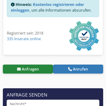
Hinweis:
Kostenlos registrieren oder
einloggen,
um alle Informationen abzurufen.
Registriert seit: 2018
335 Inserate online
Anfragen
Anrufen
ANFRAGE SENDEN
Nachricht*