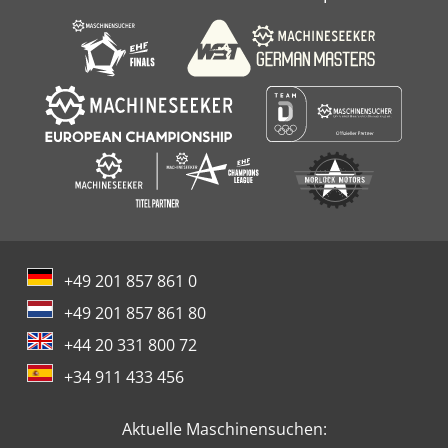
+49 201 857 861 0
+49 201 857 861 80
+44 20 331 800 72
+34 911 433 456
Aktuelle Maschinensuchen: