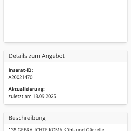
Details zum Angebot
Inserat-ID:
A20021470
Aktualisierung:
zuletzt am 18.09.2025
Beschreibung
138 GEBRAUCHTE KOMA Kühl- und Gärzelle.