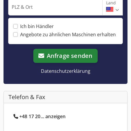
Land
PLZ & Ort
Ich bin Händler
Angebote zu ähnlichen Maschinen erhalten
Anfrage senden
Datenschutzerklärung
Telefon & Fax
+48 17 20... anzeigen