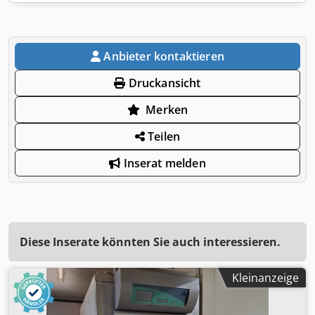
Anbieter kontaktieren
Druckansicht
Merken
Teilen
Inserat melden
Diese Inserate könnten Sie auch interessieren.
Kleinanzeige