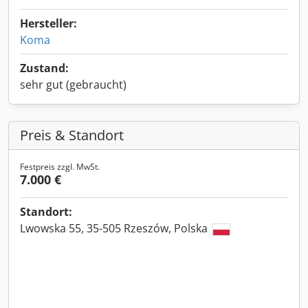
Hersteller:
Koma
Zustand:
sehr gut (gebraucht)
Preis & Standort
Festpreis zzgl. MwSt.
7.000 €
Standort:
Lwowska 55, 35-505 Rzeszów, Polska