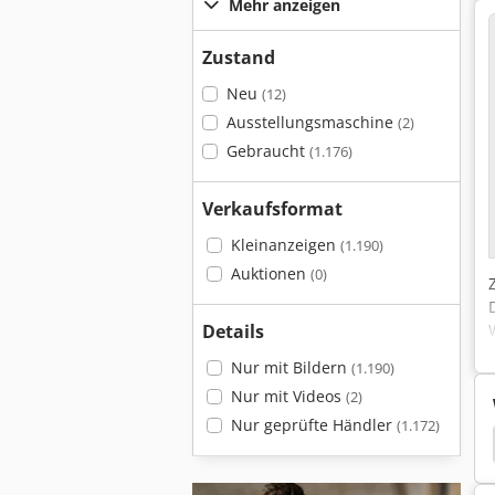
Mehr anzeigen
Zustand
Neu
(12)
Ausstellungsmaschine
(2)
Gebraucht
(1.176)
Verkaufsformat
Kleinanzeigen
(1.190)
Auktionen
(0)
Details
Nur mit Bildern
(1.190)
Nur mit Videos
(2)
Nur geprüfte Händler
(1.172)
Getriebemotoren