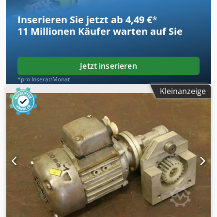
Inserieren Sie jetzt ab 4,49 €
*
11 Millionen
Käufer warten auf Sie
Jetzt inserieren
*pro Inserat/Monat
Kleinanzeige