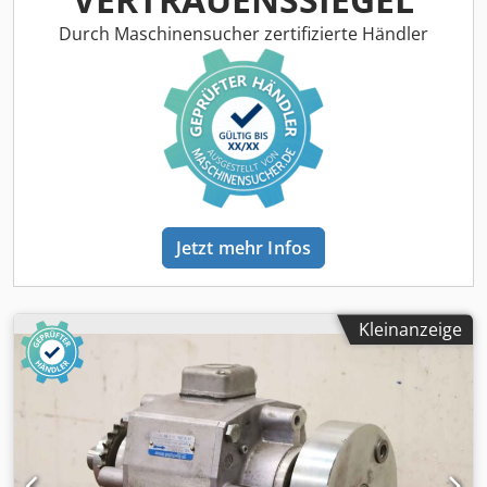
Durch Maschinensucher zertifizierte Händler
Jetzt mehr Infos
Kleinanzeige