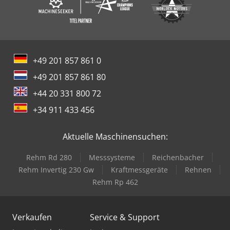
+49 201 857 861 0
+49 201 857 861 80
+44 20 331 800 72
+34 911 433 456
Aktuelle Maschinensuchen:
Rehm Rd 280
Messsysteme
Reichenbacher
Rehm Invertig 230 Gw
Kraftmessgeräte
Rehnen
Rehm Rp 462
Verkaufen
Service & Support