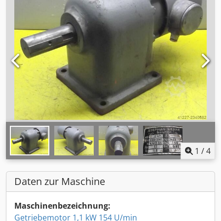
1
/
4
Daten zur Maschine
Maschinenbezeichnung:
Getriebemotor 1,1 kW 154 U/min