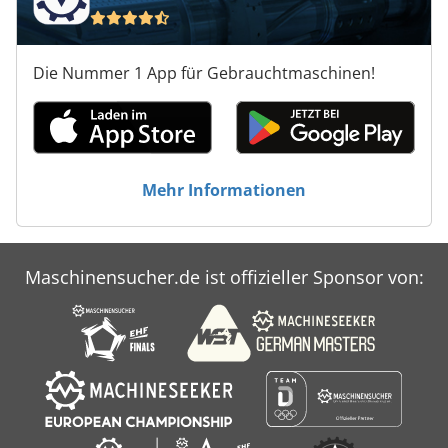
Die Nummer 1 App für Gebrauchtmaschinen!
Mehr Informationen
Maschinensucher.de ist offizieller Sponsor von: