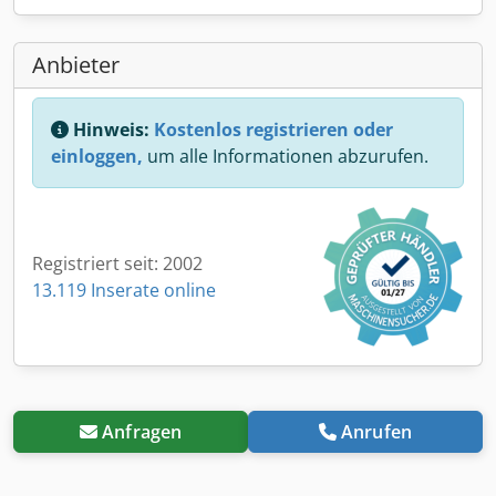
Anbieter
Hinweis:
Kostenlos registrieren oder
einloggen,
um alle Informationen abzurufen.
Registriert seit: 2002
13.119 Inserate online
Anfragen
Anrufen