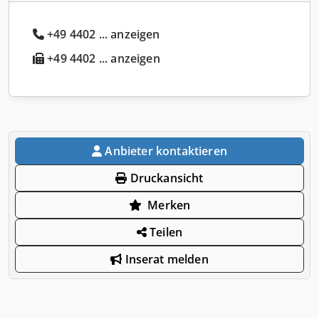
+49 4402 ... anzeigen
+49 4402 ... anzeigen
Anbieter kontaktieren
Druckansicht
Merken
Teilen
Inserat melden