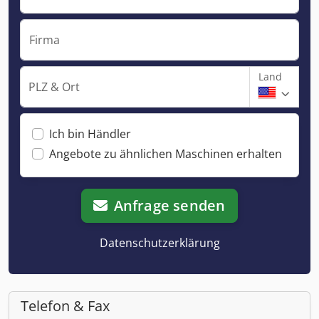
Firma
Land
PLZ & Ort
Ich bin Händler
Angebote zu ähnlichen Maschinen erhalten
Anfrage senden
Datenschutzerklärung
Telefon & Fax