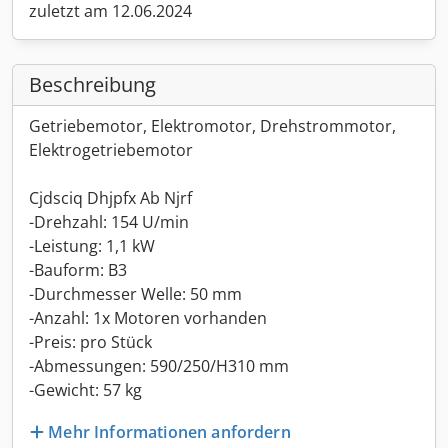
zuletzt am 12.06.2024
Beschreibung
Getriebemotor, Elektromotor, Drehstrommotor,
Elektrogetriebemotor
Cjdsciq Dhjpfx Ab Njrf
-Drehzahl: 154 U/min
-Leistung: 1,1 kW
-Bauform: B3
-Durchmesser Welle: 50 mm
-Anzahl: 1x Motoren vorhanden
-Preis: pro Stück
-Abmessungen: 590/250/H310 mm
-Gewicht: 57 kg
Mehr Informationen anfordern