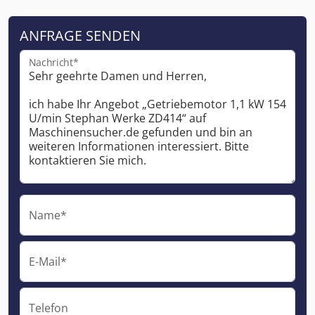
ANFRAGE SENDEN
Nachricht*
Name*
E-Mail*
Telefon