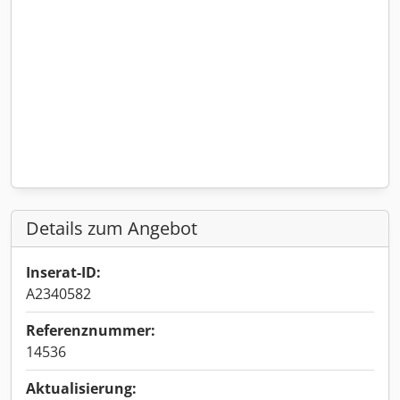
Details zum Angebot
Inserat-ID:
A2340582
Referenznummer:
14536
Aktualisierung: