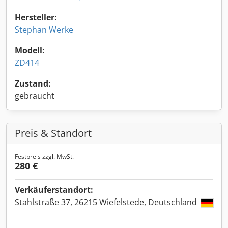
Hersteller:
Stephan Werke
Modell:
ZD414
Zustand:
gebraucht
Preis & Standort
Festpreis zzgl. MwSt.
280 €
Verkäuferstandort:
Stahlstraße 37, 26215 Wiefelstede, Deutschland