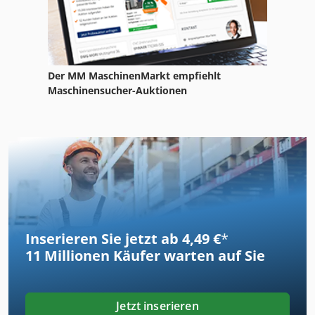
Der MM MaschinenMarkt empfiehlt
Maschinensucher-Auktionen
Inserieren Sie jetzt ab 4,49 €
*
11 Millionen
Käufer warten auf Sie
Jetzt inserieren