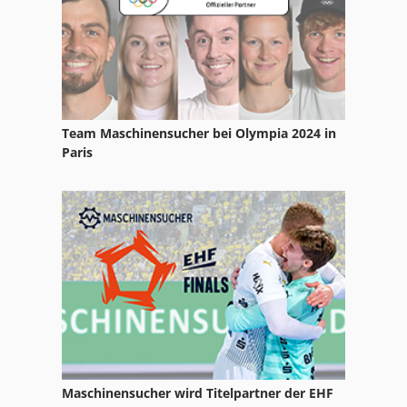
Claas Volto 870 T
Team Maschinensucher bei Olympia 2024 in
Paris
Maschinensucher wird Titelpartner der EHF