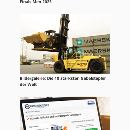
Finals Men 2025
Bildergalerie: Die 10 stärksten Gabelstapler
der Welt