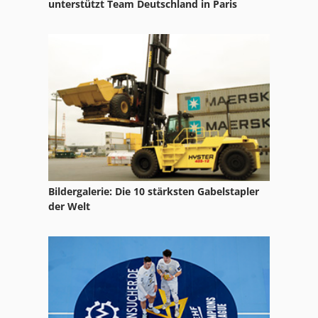
unterstützt Team Deutschland in Paris
Bildergalerie: Die 10 stärksten Gabelstapler
der Welt