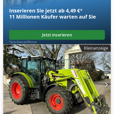
Inserieren Sie jetzt ab 4,49 €
*
11 Millionen
Käufer warten auf Sie
Jetzt inserieren
*pro Inserat/Monat
Kleinanzeige