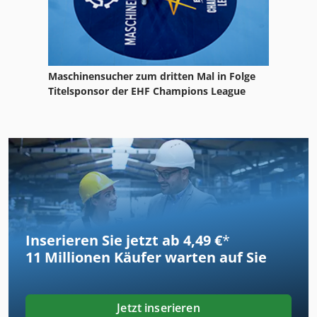
Maschinensucher zum dritten Mal in Folge
Titelsponsor der EHF Champions League
Inserieren Sie jetzt ab 4,49 €
*
11 Millionen
Käufer warten auf Sie
Jetzt inserieren