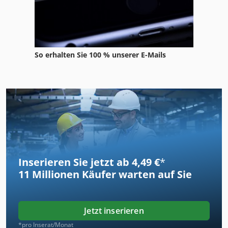
So erhalten Sie 100 % unserer E-Mails
Inserieren Sie jetzt ab 4,49 €
*
11 Millionen
Käufer warten auf Sie
Jetzt inserieren
*pro Inserat/Monat