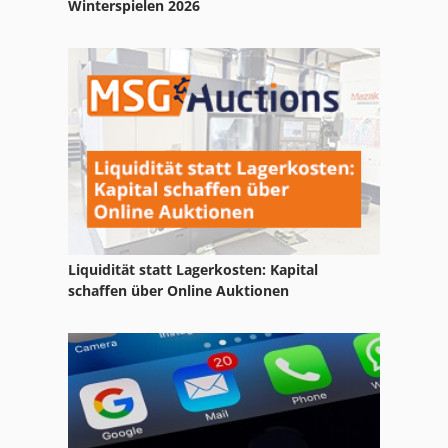
Winterspielen 2026
Liquidität statt Lagerkosten: Kapital
schaffen über Online Auktionen