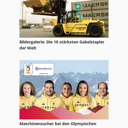
Claas Volto 77
Bildergalerie: Die 10 stärksten Gabelstapler
der Welt
Maschinensucher bei den Olympischen