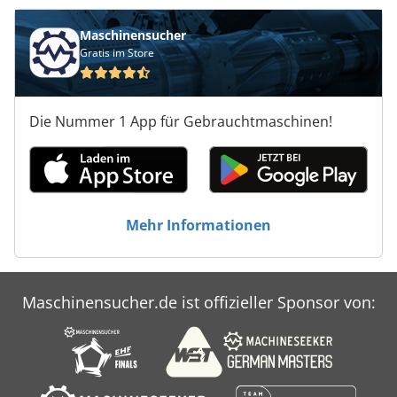
Maschinensucher
Gratis im Store
Die Nummer 1 App für Gebrauchtmaschinen!
Mehr Informationen
Maschinensucher.de ist offizieller Sponsor von: