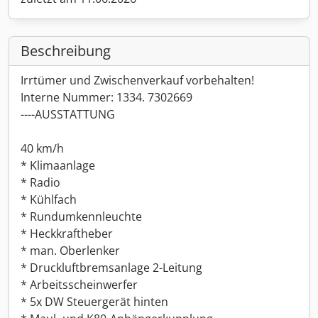
Beschreibung
Irrtümer und Zwischenverkauf vorbehalten!
Interne Nummer: 1334. 7302669
----AUSSTATTUNG
40 km/h
* Klimaanlage
* Radio
* Kühlfach
* Rundumkennleuchte
* Heckkraftheber
* man. Oberlenker
* Druckluftbremsanlage 2-Leitung
* Arbeitsscheinwerfer
* 5x DW Steuergerät hinten