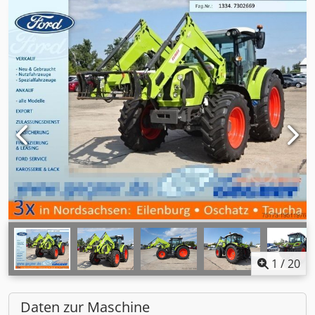
1
/
20
Daten zur Maschine