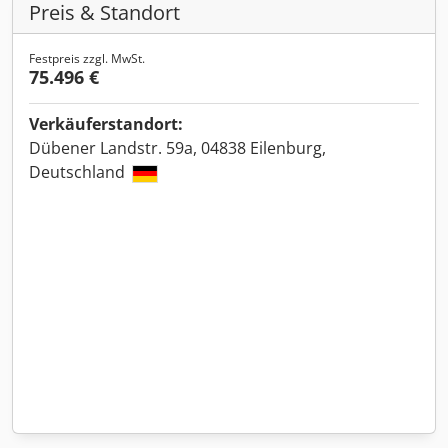
Preis & Standort
Festpreis zzgl. MwSt.
75.496 €
Verkäuferstandort:
Dübener Landstr. 59a, 04838 Eilenburg,
Deutschland