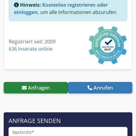
Hinweis:
Kostenlos registrieren oder
einloggen,
um alle Informationen abzurufen.
Registriert seit: 2009
636 Inserate online
Anfragen
Anrufen
ANFRAGE SENDEN
Nachricht*