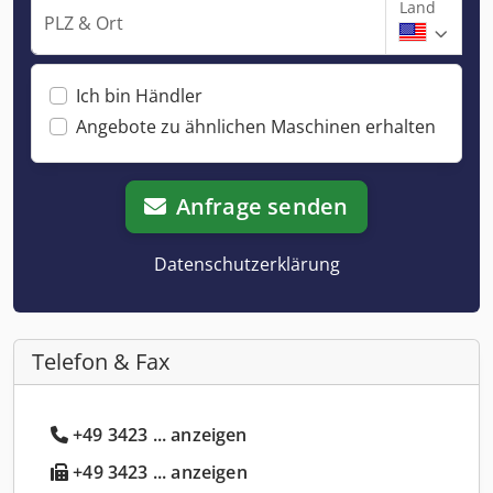
Land
PLZ & Ort
Ich bin Händler
Angebote zu ähnlichen Maschinen erhalten
Anfrage senden
Datenschutzerklärung
Telefon & Fax
+49 3423 ... anzeigen
+49 3423 ... anzeigen