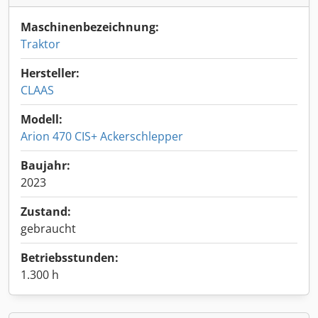
Maschinenbezeichnung:
Traktor
Hersteller:
CLAAS
Modell:
Arion 470 CIS+ Ackerschlepper
Baujahr:
2023
Zustand:
gebraucht
Betriebsstunden:
1.300 h