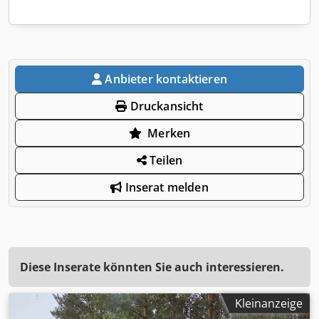
Anbieter kontaktieren
Druckansicht
Merken
Teilen
Inserat melden
Diese Inserate könnten Sie auch interessieren.
Kleinanzeige