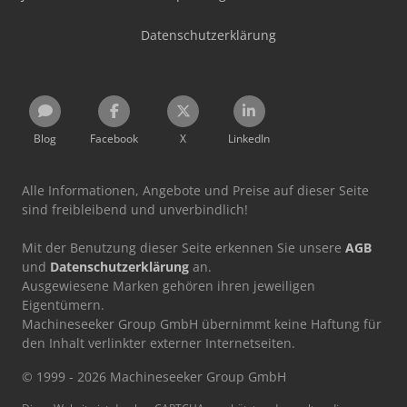
Datenschutzerklärung
Blog
Facebook
X
LinkedIn
Alle Informationen, Angebote und Preise auf dieser Seite
sind freibleibend und unverbindlich!
Mit der Benutzung dieser Seite erkennen Sie unsere
AGB
und
Datenschutzerklärung
an.
Ausgewiesene Marken gehören ihren jeweiligen
Eigentümern.
Machineseeker Group GmbH übernimmt keine Haftung für
den Inhalt verlinkter externer Internetseiten.
© 1999 - 2026 Machineseeker Group GmbH