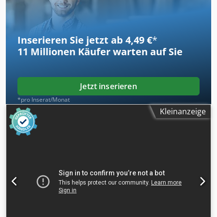
Inserieren Sie jetzt ab 4,49 €
*
11 Millionen
Käufer warten auf Sie
Jetzt inserieren
*pro Inserat/Monat
Kleinanzeige