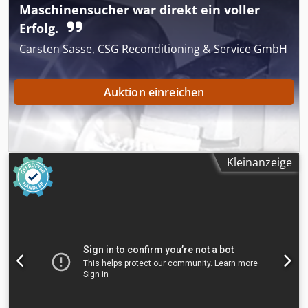
Maschinensucher war direkt ein voller
Erfolg.
Carsten Sasse, CSG Reconditioning & Service GmbH
Auktion einreichen
Kleinanzeige