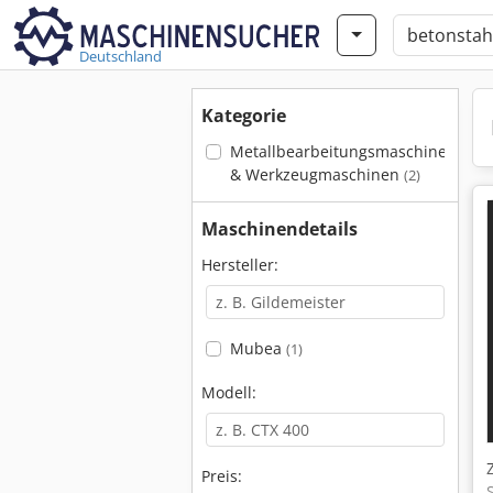
Deutschland
Kategorie
Metallbearbeitungsmaschinen
& Werkzeugmaschinen
(2)
Maschinendetails
Hersteller:
Mubea
(1)
Modell:
Preis: