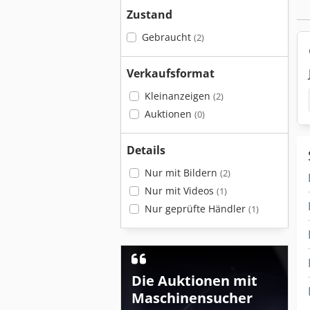
Zustand
Gebraucht
(2)
Verkaufsformat
Kleinanzeigen
(2)
Auktionen
(0)
Details
Nur mit Bildern
(2)
Nur mit Videos
(1)
Nur geprüfte Händler
(1)
Die Auktionen mit
Maschinensucher