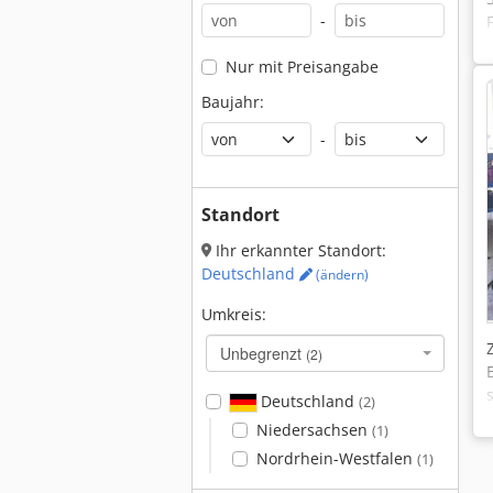
-
Nur mit Preisangabe
Baujahr:
-
Standort
Ihr erkannter Standort:
Deutschland
(ändern)
Umkreis:
Unbegrenzt
(2)
Deutschland
(2)
Niedersachsen
(1)
Nordrhein-Westfalen
(1)