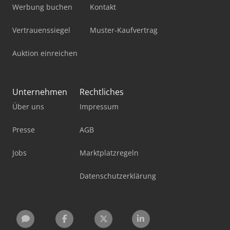
Werbung buchen
Kontakt
Vertrauenssiegel
Muster-Kaufvertrag
Auktion einreichen
Unternehmen
Rechtliches
Über uns
Impressum
Presse
AGB
Jobs
Marktplatzregeln
Datenschutzerklärung