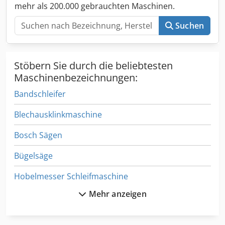
mehr als 200.000 gebrauchten Maschinen.
Suchen
Stöbern Sie durch die beliebtesten
Maschinenbezeichnungen:
Bandschleifer
Blechausklinkmaschine
Bosch Sägen
Bügelsäge
Hobelmesser Schleifmaschine
Mehr anzeigen
Kombischleifmaschine
Kreisschere