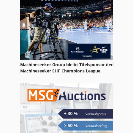
Machineseeker Group bleibt Titelsponsor der
Machineseeker EHF Champions League