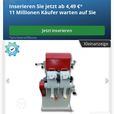
Inserieren Sie jetzt ab 4,49 €
*
11 Millionen
Käufer warten auf Sie
Jetzt inserieren
*pro Inserat/Monat
Kleinanzeige