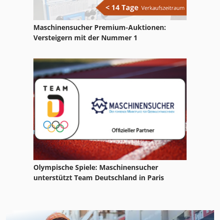
Maschinensucher Premium-Auktionen:
Versteigern mit der Nummer 1
Olympische Spiele: Maschinensucher
unterstützt Team Deutschland in Paris