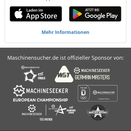
Mehr Informationen
Maschinensucher.de ist offizieller Sponsor von: