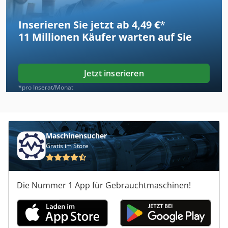
Inserieren Sie jetzt ab 4,49 €
*
11 Millionen
Käufer warten auf Sie
Jetzt inserieren
*pro Inserat/Monat
Maschinensucher
Gratis im Store
Die Nummer 1 App für Gebrauchtmaschinen!