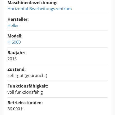
Maschinenbezeichnung:
Horizontal-Bearbeitungszentrum
Hersteller:
Heller
Modell:
H 6000
Baujahr:
2015
Zustand:
sehr gut (gebraucht)
Funktionsfähigkeit:
voll funktionsfähig
Betriebsstunden:
36.000 h