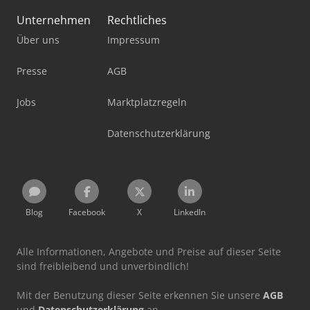
Unternehmen
Rechtliches
Über uns
Impressum
Presse
AGB
Jobs
Marktplatzregeln
Datenschutzerklärung
Blog
Facebook
X
LinkedIn
Alle Informationen, Angebote und Preise auf dieser Seite
sind freibleibend und unverbindlich!
Mit der Benutzung dieser Seite erkennen Sie unsere
AGB
und
Datenschutzerklärung
an.