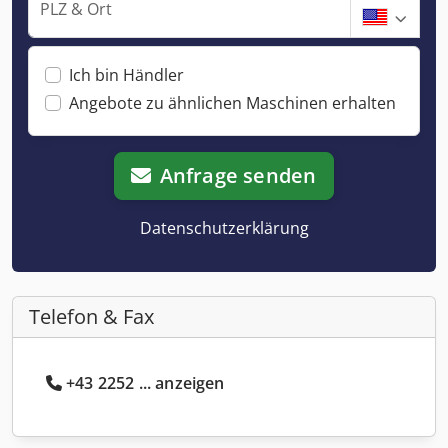
PLZ & Ort
Ich bin Händler
Angebote zu ähnlichen Maschinen erhalten
Anfrage senden
Datenschutzerklärung
Telefon & Fax
+43 2252 ... anzeigen