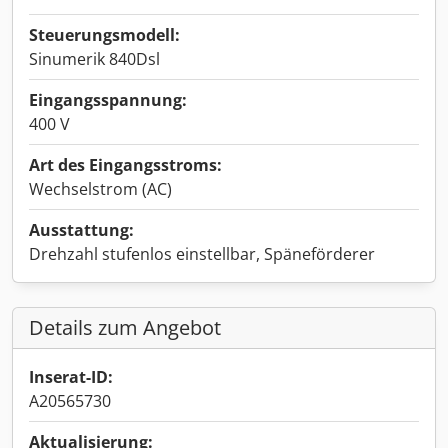
Steuerungsmodell:
Sinumerik 840Dsl
Eingangsspannung:
400 V
Art des Eingangsstroms:
Wechselstrom (AC)
Ausstattung:
Drehzahl stufenlos einstellbar, Späneförderer
Details zum Angebot
Inserat-ID:
A20565730
Aktualisierung: