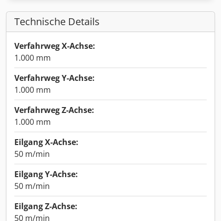
Technische Details
Verfahrweg X-Achse:
1.000 mm
Verfahrweg Y-Achse:
1.000 mm
Verfahrweg Z-Achse:
1.000 mm
Eilgang X-Achse:
50 m/min
Eilgang Y-Achse:
50 m/min
Eilgang Z-Achse:
50 m/min