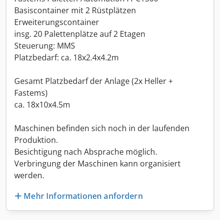
Basiscontainer mit 2 Rüstplätzen
Erweiterungscontainer
insg. 20 Palettenplätze auf 2 Etagen
Steuerung: MMS
Platzbedarf: ca. 18x2.4x4.2m
Gesamt Platzbedarf der Anlage (2x Heller +
Fastems)
ca. 18x10x4.5m
Maschinen befinden sich noch in der laufenden
Produktion.
Besichtigung nach Absprache möglich.
Verbringung der Maschinen kann organisiert
werden.
Mehr Informationen anfordern