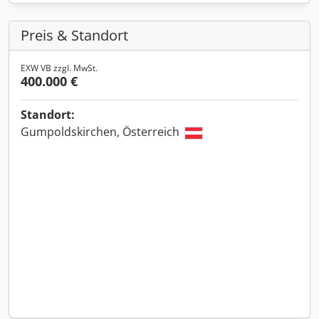
Preis & Standort
EXW VB zzgl. MwSt.
400.000 €
Standort:
Gumpoldskirchen, Österreich