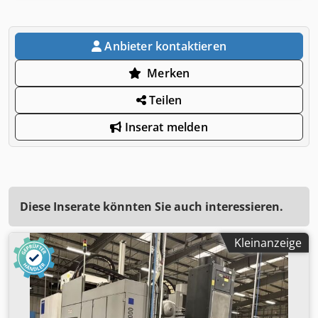
Anbieter kontaktieren
Merken
Teilen
Inserat melden
Diese Inserate könnten Sie auch interessieren.
Kleinanzeige