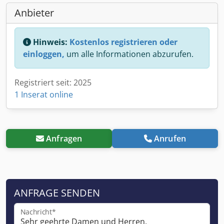
Anbieter
Hinweis:
Kostenlos registrieren oder
einloggen,
um alle Informationen abzurufen.
Registriert seit: 2025
1 Inserat online
Anfragen
Anrufen
ANFRAGE SENDEN
Nachricht*