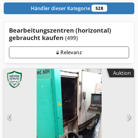
Händler dieser Kategorie
528
Bearbeitungszentren (horizontal)
gebraucht kaufen
(499)
Relevanz
Auktion