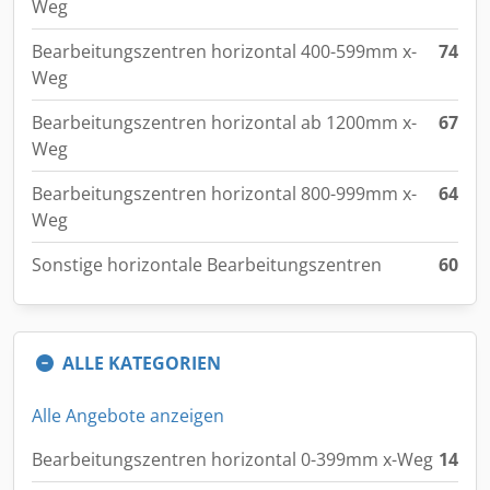
Weg
Bearbeitungszentren horizontal 400-599mm x-
74
Weg
Bearbeitungszentren horizontal ab 1200mm x-
67
Weg
Bearbeitungszentren horizontal 800-999mm x-
64
Weg
Sonstige horizontale Bearbeitungszentren
60
ALLE KATEGORIEN
Alle Angebote anzeigen
Bearbeitungszentren horizontal 0-399mm x-Weg
14