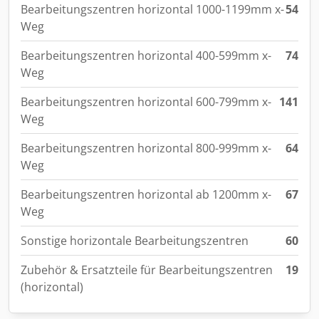
Bearbeitungszentren horizontal 1000-1199mm x-
54
Weg
Bearbeitungszentren horizontal 400-599mm x-
74
Weg
Bearbeitungszentren horizontal 600-799mm x-
141
Weg
Bearbeitungszentren horizontal 800-999mm x-
64
Weg
Bearbeitungszentren horizontal ab 1200mm x-
67
Weg
Sonstige horizontale Bearbeitungszentren
60
Zubehör & Ersatzteile für Bearbeitungszentren
19
(horizontal)