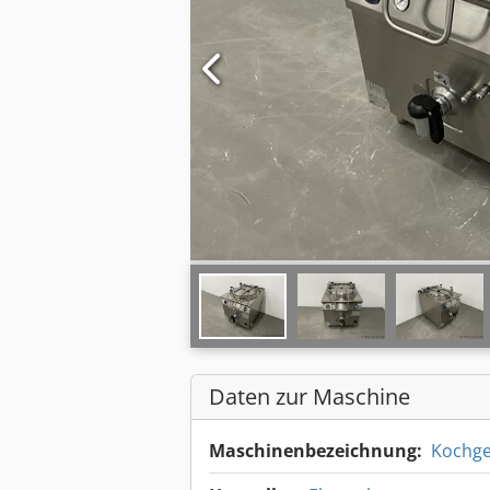
Daten zur Maschine
Maschinenbezeichnung:
Kochge