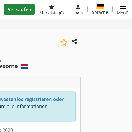
Verkaufen
Sprache
Merkliste
(0)
Login
Menü
t
voorne
Kostenlos registrieren oder
m alle Informationen
t: 2020