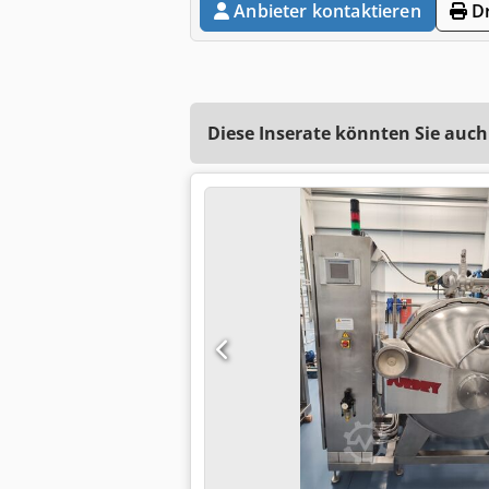
Anbieter kontaktieren
Dr
Diese Inserate könnten Sie auch