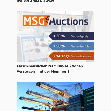
der Darts-EM bis 2026
Maschinensucher Premium-Auktionen:
Versteigern mit der Nummer 1