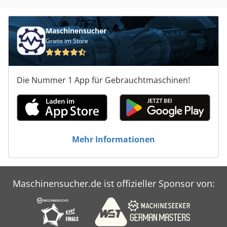
Maschinensucher
Gratis im Store
Die Nummer 1 App für Gebrauchtmaschinen!
Mehr Informationen
Maschinensucher.de ist offizieller Sponsor von: