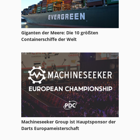
Giganten der Meere: Die 10 größten
Containerschiffe der Welt
Machineseeker Group ist Hauptsponsor der
Darts Europameisterschaft