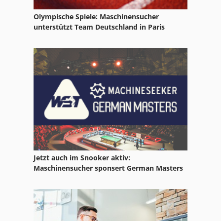
Olympische Spiele: Maschinensucher
unterstützt Team Deutschland in Paris
Jetzt auch im Snooker aktiv:
Maschinensucher sponsert German Masters