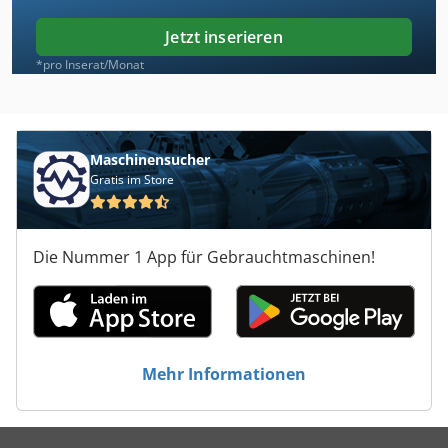
Jetzt inserieren
*pro Inserat/Monat
Maschinensucher
Gratis im Store
Die Nummer 1 App für Gebrauchtmaschinen!
Mehr Informationen