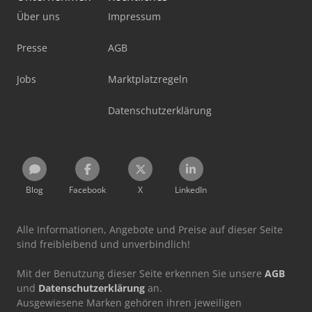
Über uns
Impressum
Presse
AGB
Jobs
Marktplatzregeln
Datenschutzerklärung
Blog
Facebook
X
LinkedIn
Alle Informationen, Angebote und Preise auf dieser Seite
sind freibleibend und unverbindlich!
Mit der Benutzung dieser Seite erkennen Sie unsere
AGB
und
Datenschutzerklärung
an.
Ausgewiesene Marken gehören ihren jeweiligen