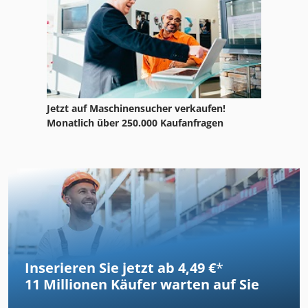
Jetzt auf Maschinensucher verkaufen!
Monatlich über 250.000 Kaufanfragen
Inserieren Sie jetzt ab 4,49 €
*
11 Millionen
Käufer warten auf Sie