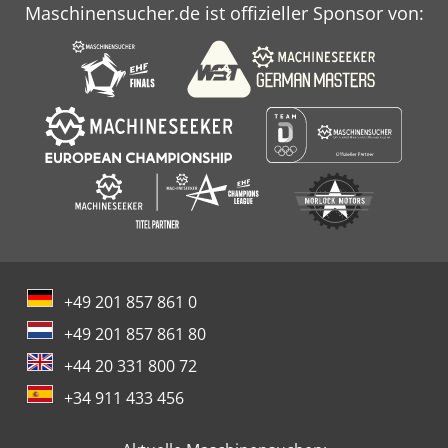
Maschinensucher.de ist offizieller Sponsor von:
+49 201 857 861 0
+49 201 857 861 80
+44 20 331 800 72
+34 911 433 456