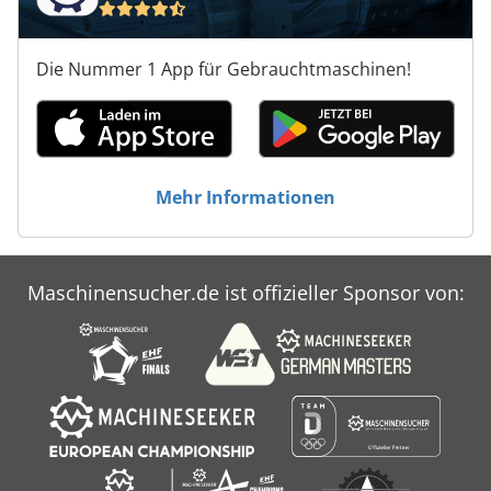
Die Nummer 1 App für Gebrauchtmaschinen!
Mehr Informationen
Maschinensucher.de ist offizieller Sponsor von: