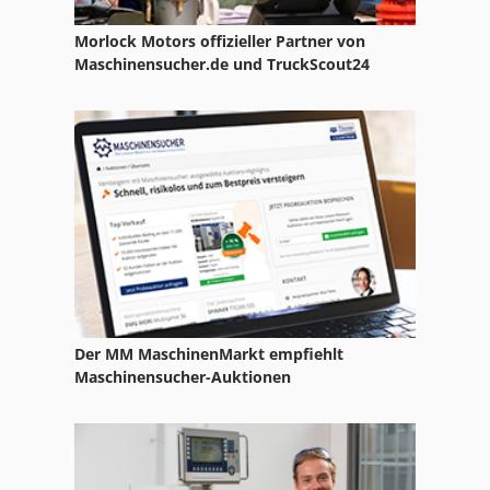
Morlock Motors offizieller Partner von
Maschinensucher.de und TruckScout24
Der MM MaschinenMarkt empfiehlt
Maschinensucher-Auktionen