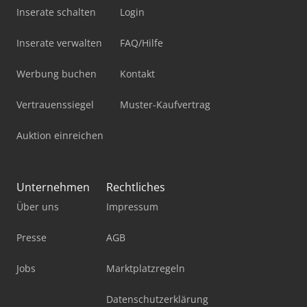
Inserate schalten
Login
Inserate verwalten
FAQ/Hilfe
Werbung buchen
Kontakt
Vertrauenssiegel
Muster-Kaufvertrag
Auktion einreichen
Unternehmen
Rechtliches
Über uns
Impressum
Presse
AGB
Jobs
Marktplatzregeln
Datenschutzerklärung