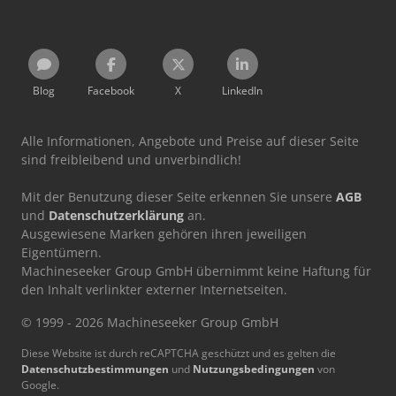
Blog
Facebook
X
LinkedIn
Alle Informationen, Angebote und Preise auf dieser Seite
sind freibleibend und unverbindlich!
Mit der Benutzung dieser Seite erkennen Sie unsere
AGB
und
Datenschutzerklärung
an.
Ausgewiesene Marken gehören ihren jeweiligen
Eigentümern.
Machineseeker Group GmbH übernimmt keine Haftung für
den Inhalt verlinkter externer Internetseiten.
© 1999 - 2026 Machineseeker Group GmbH
Diese Website ist durch reCAPTCHA geschützt und es gelten die
Datenschutzbestimmungen
und
Nutzungsbedingungen
von
Google.