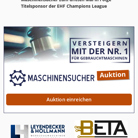
Titelsponsor der EHF Champions League
Auktion einreichen