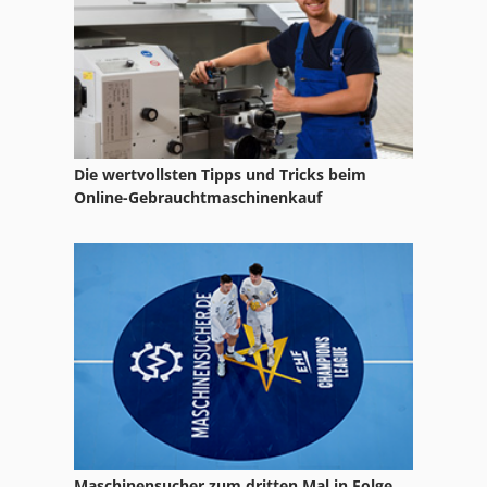
Die wertvollsten Tipps und Tricks beim
Online-Gebrauchtmaschinenkauf
Maschinensucher zum dritten Mal in Folge