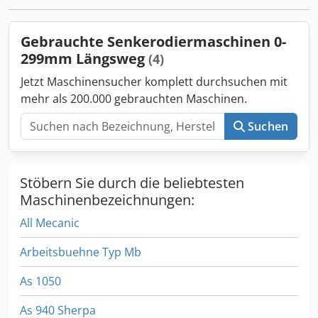
Gebrauchte Senkerodiermaschinen 0-
299mm Längsweg
(4)
Jetzt Maschinensucher komplett durchsuchen mit
mehr als 200.000 gebrauchten Maschinen.
Suchen
Stöbern Sie durch die beliebtesten
Maschinenbezeichnungen:
All Mecanic
Arbeitsbuehne Typ Mb
As 1050
As 940 Sherpa