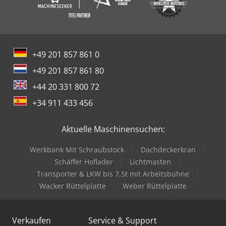
+49 201 857 861 0
+49 201 857 861 80
+44 20 331 800 72
+34 911 433 456
Aktuelle Maschinensuchen:
Werkbank Mit Schraubstock
Dachdeckerkran
Schäffer Hoflader
Lichtmasten
Transporter & LKW bis 7,5t mit Arbeitsbühne
Wacker Rüttelplatte
Weber Rüttelplatte
Verkaufen
Service & Support