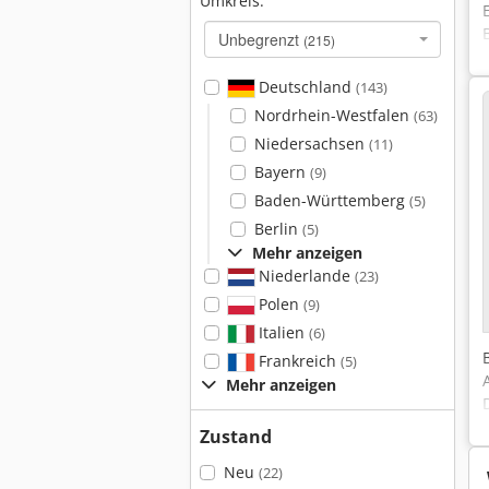
Umkreis:
Unbegrenzt
(215)
Deutschland
(143)
Nordrhein-Westfalen
(63)
Niedersachsen
(11)
Bayern
(9)
Baden-Württemberg
(5)
Berlin
(5)
Mehr anzeigen
Niederlande
(23)
Polen
(9)
Italien
(6)
Frankreich
(5)
Mehr anzeigen
Zustand
Neu
(22)