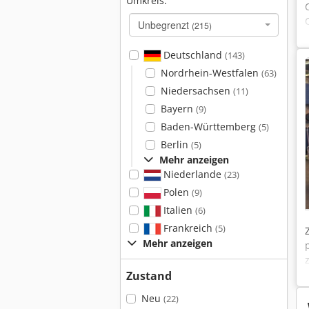
Umkreis:
Unbegrenzt
(215)
Deutschland
(143)
Nordrhein-Westfalen
(63)
Niedersachsen
(11)
Bayern
(9)
Baden-Württemberg
(5)
Berlin
(5)
Mehr anzeigen
Niederlande
(23)
Polen
(9)
Italien
(6)
Frankreich
(5)
Mehr anzeigen
Zustand
Neu
(22)