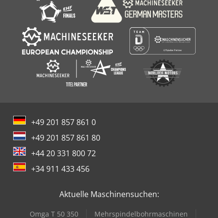
+49 201 857 861 0
+49 201 857 861 80
+44 20 331 800 72
+34 911 433 456
Aktuelle Maschinensuchen:
Omga T 50 350
Mehrspindelbohrmaschinen