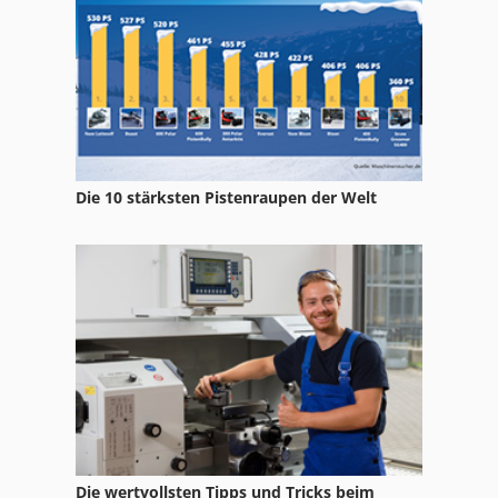
Die 10 stärksten Pistenraupen der Welt
Die wertvollsten Tipps und Tricks beim