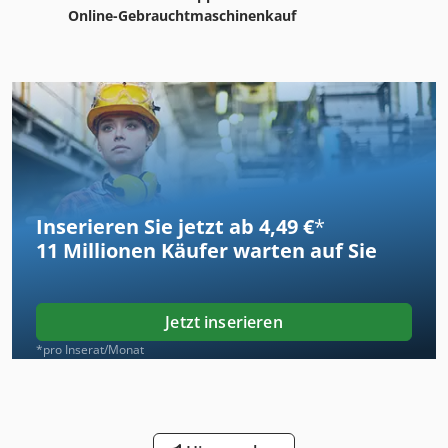
Online-Gebrauchtmaschinenkauf
Inserieren Sie jetzt ab 4,49 €
*
11 Millionen
Käufer warten auf Sie
Jetzt inserieren
*pro Inserat/Monat