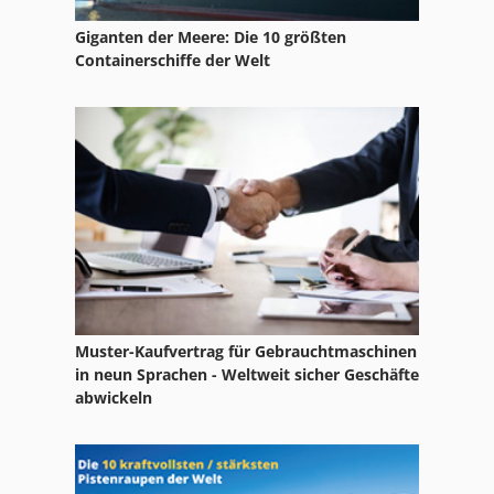
Giganten der Meere: Die 10 größten
Containerschiffe der Welt
Muster-Kaufvertrag für Gebrauchtmaschinen
in neun Sprachen - Weltweit sicher Geschäfte
abwickeln