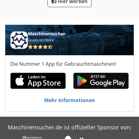
Hier werben
Maschinensucher
Gratis im Store
Die Nummer 1 App für Gebrauchtmaschinen!
Mehr Informationen
Maschinensucher.de ist offizieller Sponsor von: