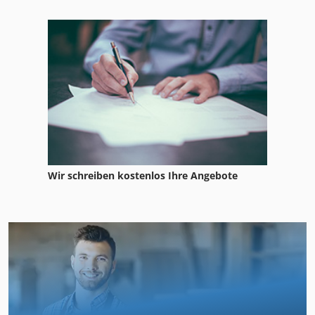
Wir schreiben kostenlos Ihre Angebote