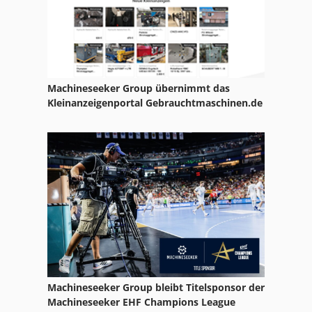
Machineseeker Group übernimmt das
Kleinanzeigenportal Gebrauchtmaschinen.de
Machineseeker Group bleibt Titelsponsor der
Machineseeker EHF Champions League