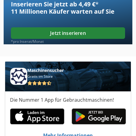
Inserieren Sie jetzt ab 4,49 €
*
11 Millionen
Käufer warten auf Sie
Jetzt inserieren
*pro Inserat/Monat
Maschinensucher
Gratis im Store
Die Nummer 1 App für Gebrauchtmaschinen!
Mehr Informationen