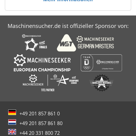
Maschinensucher.de ist offizieller Sponsor von:
+49 201 857 861 0
+49 201 857 861 80
+44 20 331 800 72