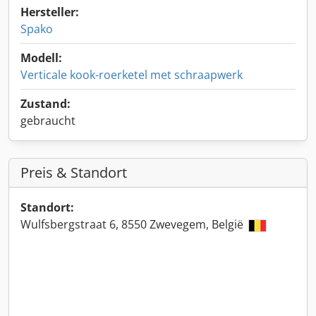
Hersteller:
Spako
Modell:
Verticale kook-roerketel met schraapwerk
Zustand:
gebraucht
Preis & Standort
Standort:
Wulfsbergstraat 6, 8550 Zwevegem, België