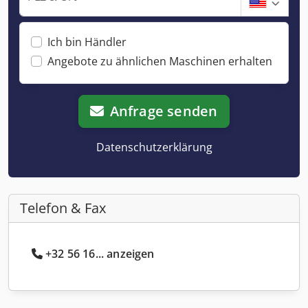
Ich bin Händler
Angebote zu ähnlichen Maschinen erhalten
Anfrage senden
Datenschutzerklärung
Telefon & Fax
+32 56 16... anzeigen