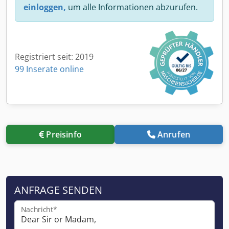
einloggen,
um alle Informationen abzurufen.
Registriert seit: 2019
99 Inserate online
Preisinfo
Anrufen
ANFRAGE SENDEN
Nachricht*