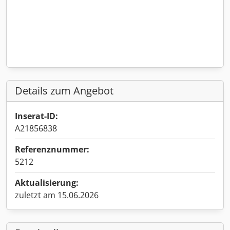
Details zum Angebot
Inserat-ID:
A21856838
Referenznummer:
5212
Aktualisierung:
zuletzt am 15.06.2026