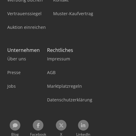
Vertrauenssiegel
Muster-Kaufvertrag
Auktion einreichen
Unternehmen
Rechtliches
Über uns
Impressum
Presse
AGB
Jobs
Marktplatzregeln
Datenschutzerklärung
Blog
Facebook
X
LinkedIn