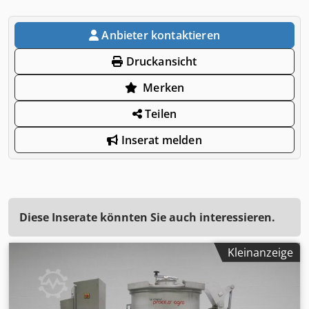
Anbieter kontaktieren
Druckansicht
Merken
Teilen
Inserat melden
Diese Inserate könnten Sie auch interessieren.
Kleinanzeige