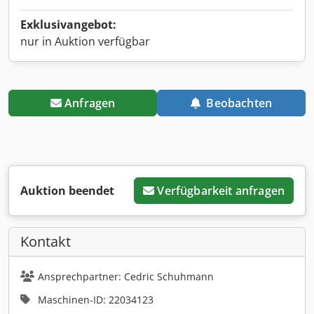
Exklusivangebot:
nur in Auktion verfügbar
Anfragen
Beobachten
Auktion beendet
Verfügbarkeit anfragen
Kontakt
Ansprechpartner: Cedric Schuhmann
Maschinen-ID: 22034123