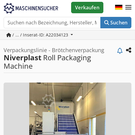
Verkaufen
Suchen
/ ... / Inserat-ID: A22034123
Verpackungslinie - Brötchenverpackung
Niverplast
Roll Packaging
Machine