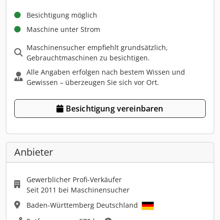
Besichtigung möglich
Maschine unter Strom
Maschinensucher empfiehlt grundsätzlich,
Gebrauchtmaschinen zu besichtigen.
Alle Angaben erfolgen nach bestem Wissen und
Gewissen – überzeugen Sie sich vor Ort.
Besichtigung vereinbaren
Anbieter
Gewerblicher Profi-Verkäufer
Seit 2011 bei Maschinensucher
Baden-Württemberg Deutschland