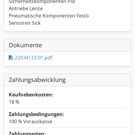
Sicherheitskomponenten Pilz
Antriebe Lenze
Pneumatische Komponenten Festo
Sensoren Sick
Dokumente
22034123-01.pdf
Zahlungsabwicklung
Kaufnebenkosten:
18 %
Zahlungsbedingungen:
100 % Vorauskasse
Zahlungsarten: