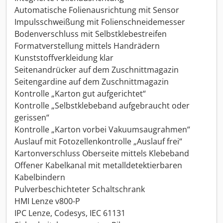
Automatische Folienausrichtung mit Sensor
Impulsschweißung mit Folienschneidemesser
Bodenverschluss mit Selbstklebestreifen
Formatverstellung mittels Handrädern
Kunststoffverkleidung klar
Seitenandrücker auf dem Zuschnittmagazin
Seitengardine auf dem Zuschnittmagazin
Kontrolle „Karton gut aufgerichtet“
Kontrolle „Selbstklebeband aufgebraucht oder
gerissen“
Kontrolle „Karton vorbei Vakuumsaugrahmen“
Auslauf mit Fotozellenkontrolle „Auslauf frei“
Kartonverschluss Oberseite mittels Klebeband
Offener Kabelkanal mit metalldetektierbaren
Kabelbindern
Pulverbeschichteter Schaltschrank
HMI Lenze v800-P
IPC Lenze, Codesys, IEC 61131