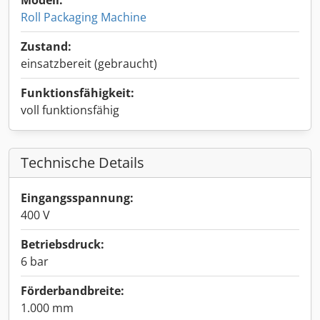
Modell:
Roll Packaging Machine
Zustand:
einsatzbereit (gebraucht)
Funktionsfähigkeit:
voll funktionsfähig
Technische Details
Eingangsspannung:
400 V
Betriebsdruck:
6 bar
Förderbandbreite:
1.000 mm