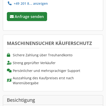
+49 201 8... anzeigen
Anfrage senden
MASCHINENSUCHER KÄUFERSCHUTZ
Sichere Zahlung über Treuhandkonto
Streng geprüfter Verkäufer
Persönlicher und mehrsprachiger Support
Auszahlung des Kaufpreises erst nach
Warenübergabe
Besichtigung