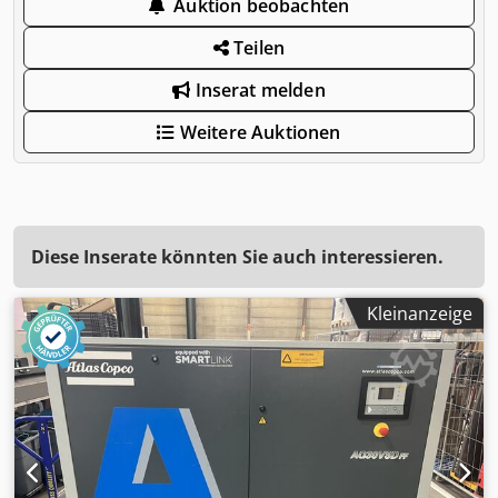
Auktion beobachten
Teilen
Inserat melden
Weitere Auktionen
Diese Inserate könnten Sie auch interessieren.
Kleinanzeige