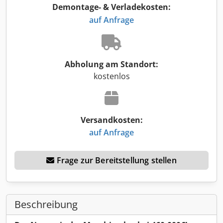
Demontage- & Verladekosten:
auf Anfrage
Abholung am Standort:
kostenlos
Versandkosten:
auf Anfrage
Frage zur Bereitstellung stellen
Beschreibung