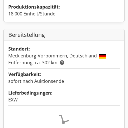
Produktionskapazität:
18.000 Einheit/Stunde
Bereitstellung
Standort:
Mecklenburg-Vorpommern, Deutschland
–
Entfernung: ca. 302 km
Verfügbarkeit:
sofort nach Auktionsende
Lieferbedingungen:
EXW