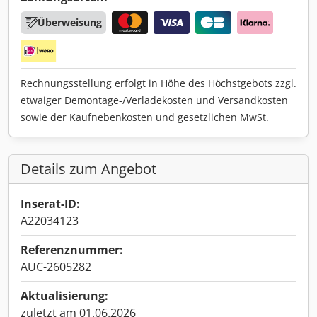
Überweisung
Rechnungsstellung erfolgt in Höhe des Höchstgebots zzgl.
etwaiger Demontage-/Verladekosten und Versandkosten
sowie der Kaufnebenkosten und gesetzlichen MwSt.
Details zum Angebot
Inserat-ID:
A22034123
Referenznummer:
AUC-2605282
Aktualisierung:
zuletzt am 01.06.2026