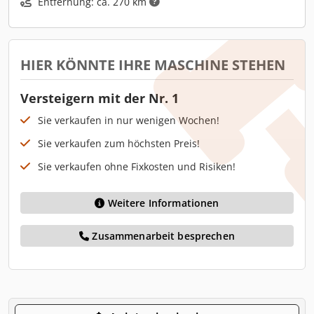
Entfernung: ca. 270 km
HIER KÖNNTE IHRE MASCHINE STEHEN
Versteigern mit der Nr. 1
Sie verkaufen in nur wenigen Wochen!
Sie verkaufen zum höchsten Preis!
Sie verkaufen ohne Fixkosten und Risiken!
Weitere Informationen
Zusammenarbeit besprechen