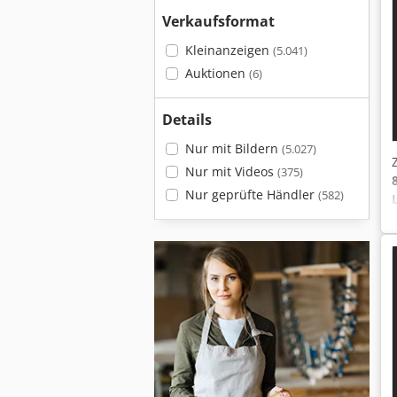
Verkaufsformat
Kleinanzeigen
(5.041)
Auktionen
(6)
Details
Nur mit Bildern
(5.027)
Nur mit Videos
(375)
Nur geprüfte Händler
(582)