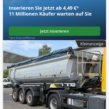
Inserieren Sie jetzt ab 4,49 €
*
11 Millionen
Käufer warten auf Sie
Jetzt inserieren
*pro Inserat/Monat
Kleinanzeige